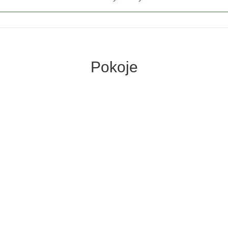
Pokoje