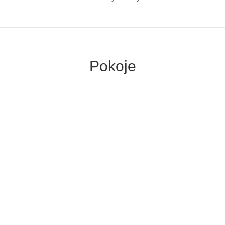
Pokoje