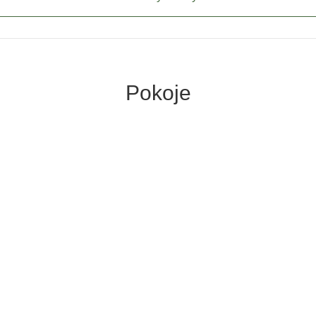
Pokoje