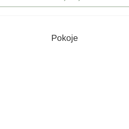
Pokoje