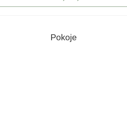
Pokoje