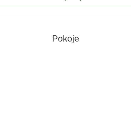
Pokoje