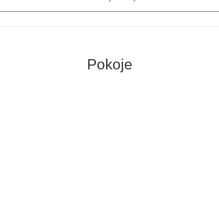
Pokoje