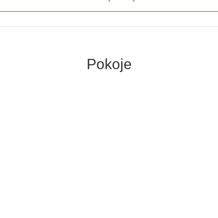
Pokoje