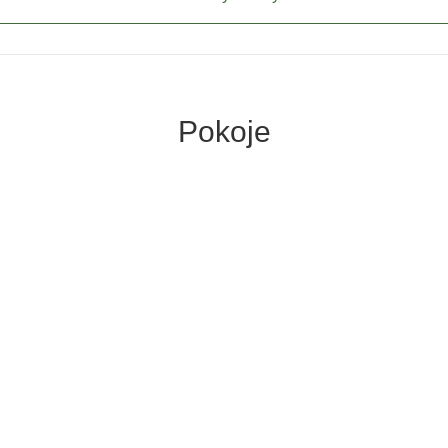
Pokoje