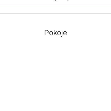
Pokoje