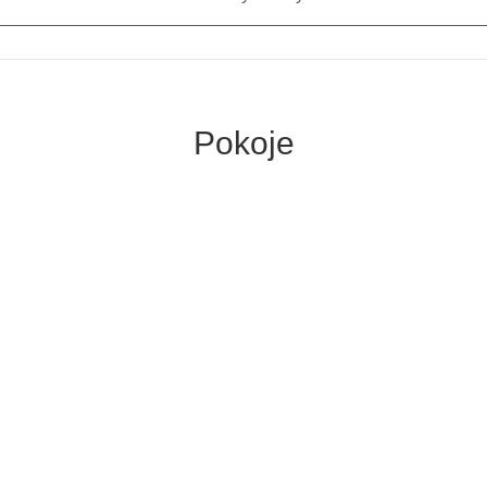
Pokoje