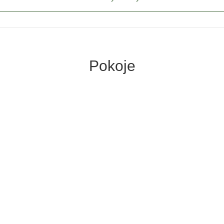
Pokoje