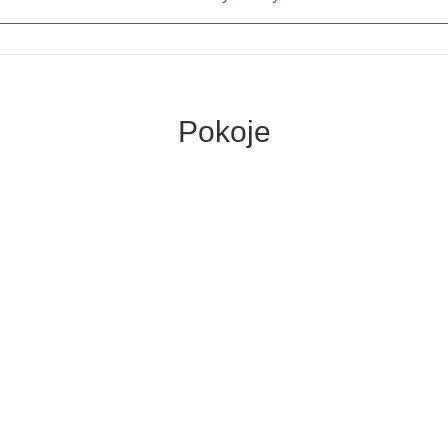
Pokoje