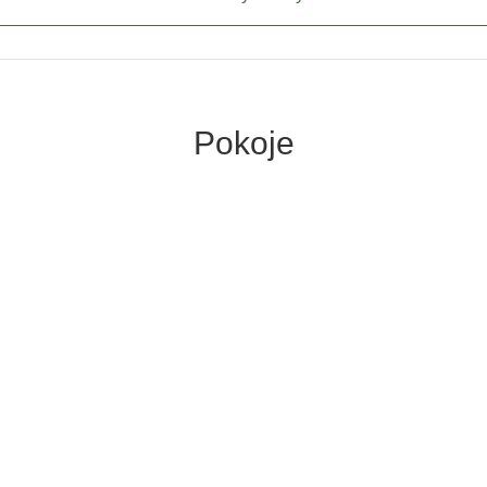
Pokoje