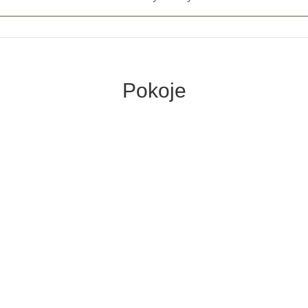
Pokoje