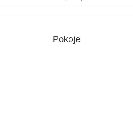
Pokoje