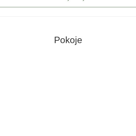
Pokoje