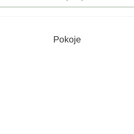
Pokoje