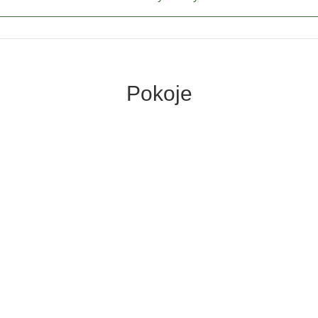
Pokoje