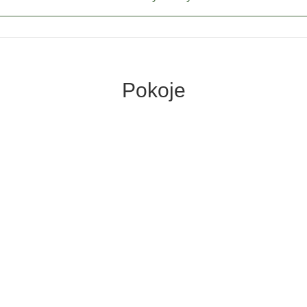
Pokoje