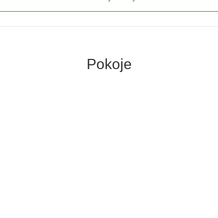
Pokoje